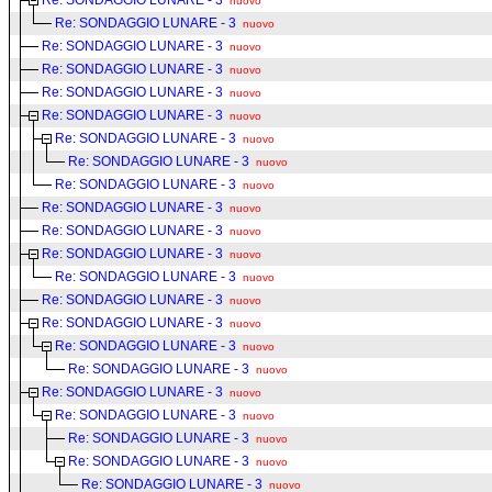
Re: SONDAGGIO LUNARE - 3
nuovo
Re: SONDAGGIO LUNARE - 3
nuovo
Re: SONDAGGIO LUNARE - 3
nuovo
Re: SONDAGGIO LUNARE - 3
nuovo
Re: SONDAGGIO LUNARE - 3
nuovo
Re: SONDAGGIO LUNARE - 3
nuovo
Re: SONDAGGIO LUNARE - 3
nuovo
Re: SONDAGGIO LUNARE - 3
nuovo
Re: SONDAGGIO LUNARE - 3
nuovo
Re: SONDAGGIO LUNARE - 3
nuovo
Re: SONDAGGIO LUNARE - 3
nuovo
Re: SONDAGGIO LUNARE - 3
nuovo
Re: SONDAGGIO LUNARE - 3
nuovo
Re: SONDAGGIO LUNARE - 3
nuovo
Re: SONDAGGIO LUNARE - 3
nuovo
Re: SONDAGGIO LUNARE - 3
nuovo
Re: SONDAGGIO LUNARE - 3
nuovo
Re: SONDAGGIO LUNARE - 3
nuovo
Re: SONDAGGIO LUNARE - 3
nuovo
Re: SONDAGGIO LUNARE - 3
nuovo
Re: SONDAGGIO LUNARE - 3
nuovo
Re: SONDAGGIO LUNARE - 3
nuovo