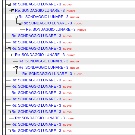
Re: SONDAGGIO LUNARE - 3
nuovo
Re: SONDAGGIO LUNARE - 3
nuovo
Re: SONDAGGIO LUNARE - 3
nuovo
Re: SONDAGGIO LUNARE - 3
nuovo
Re: SONDAGGIO LUNARE - 3
nuovo
Re: SONDAGGIO LUNARE - 3
nuovo
Re: SONDAGGIO LUNARE - 3
nuovo
Re: SONDAGGIO LUNARE - 3
nuovo
Re: SONDAGGIO LUNARE - 3
nuovo
Re: SONDAGGIO LUNARE - 3
nuovo
Re: SONDAGGIO LUNARE - 3
nuovo
Re: SONDAGGIO LUNARE - 3
nuovo
Re: SONDAGGIO LUNARE - 3
nuovo
Re: SONDAGGIO LUNARE - 3
nuovo
Re: SONDAGGIO LUNARE - 3
nuovo
Re: SONDAGGIO LUNARE - 3
nuovo
Re: SONDAGGIO LUNARE - 3
nuovo
Re: SONDAGGIO LUNARE - 3
nuovo
Re: SONDAGGIO LUNARE - 3
nuovo
Re: SONDAGGIO LUNARE - 3
nuovo
Re: SONDAGGIO LUNARE - 3
nuovo