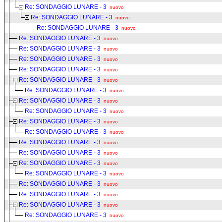
Re: SONDAGGIO LUNARE - 3
nuovo
Re: SONDAGGIO LUNARE - 3
nuovo
Re: SONDAGGIO LUNARE - 3
nuovo
Re: SONDAGGIO LUNARE - 3
nuovo
Re: SONDAGGIO LUNARE - 3
nuovo
Re: SONDAGGIO LUNARE - 3
nuovo
Re: SONDAGGIO LUNARE - 3
nuovo
Re: SONDAGGIO LUNARE - 3
nuovo
Re: SONDAGGIO LUNARE - 3
nuovo
Re: SONDAGGIO LUNARE - 3
nuovo
Re: SONDAGGIO LUNARE - 3
nuovo
Re: SONDAGGIO LUNARE - 3
nuovo
Re: SONDAGGIO LUNARE - 3
nuovo
Re: SONDAGGIO LUNARE - 3
nuovo
Re: SONDAGGIO LUNARE - 3
nuovo
Re: SONDAGGIO LUNARE - 3
nuovo
Re: SONDAGGIO LUNARE - 3
nuovo
Re: SONDAGGIO LUNARE - 3
nuovo
Re: SONDAGGIO LUNARE - 3
nuovo
Re: SONDAGGIO LUNARE - 3
nuovo
Re: SONDAGGIO LUNARE - 3
nuovo