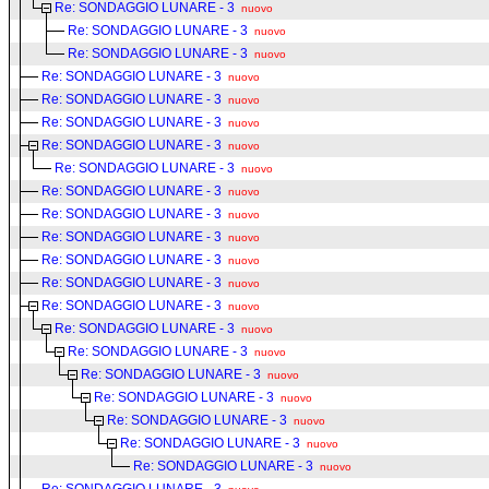
Re: SONDAGGIO LUNARE - 3
nuovo
Re: SONDAGGIO LUNARE - 3
nuovo
Re: SONDAGGIO LUNARE - 3
nuovo
Re: SONDAGGIO LUNARE - 3
nuovo
Re: SONDAGGIO LUNARE - 3
nuovo
Re: SONDAGGIO LUNARE - 3
nuovo
Re: SONDAGGIO LUNARE - 3
nuovo
Re: SONDAGGIO LUNARE - 3
nuovo
Re: SONDAGGIO LUNARE - 3
nuovo
Re: SONDAGGIO LUNARE - 3
nuovo
Re: SONDAGGIO LUNARE - 3
nuovo
Re: SONDAGGIO LUNARE - 3
nuovo
Re: SONDAGGIO LUNARE - 3
nuovo
Re: SONDAGGIO LUNARE - 3
nuovo
Re: SONDAGGIO LUNARE - 3
nuovo
Re: SONDAGGIO LUNARE - 3
nuovo
Re: SONDAGGIO LUNARE - 3
nuovo
Re: SONDAGGIO LUNARE - 3
nuovo
Re: SONDAGGIO LUNARE - 3
nuovo
Re: SONDAGGIO LUNARE - 3
nuovo
Re: SONDAGGIO LUNARE - 3
nuovo