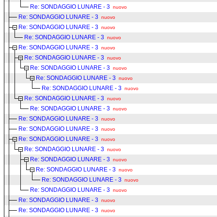
Re: SONDAGGIO LUNARE - 3
nuovo
Re: SONDAGGIO LUNARE - 3
nuovo
Re: SONDAGGIO LUNARE - 3
nuovo
Re: SONDAGGIO LUNARE - 3
nuovo
Re: SONDAGGIO LUNARE - 3
nuovo
Re: SONDAGGIO LUNARE - 3
nuovo
Re: SONDAGGIO LUNARE - 3
nuovo
Re: SONDAGGIO LUNARE - 3
nuovo
Re: SONDAGGIO LUNARE - 3
nuovo
Re: SONDAGGIO LUNARE - 3
nuovo
Re: SONDAGGIO LUNARE - 3
nuovo
Re: SONDAGGIO LUNARE - 3
nuovo
Re: SONDAGGIO LUNARE - 3
nuovo
Re: SONDAGGIO LUNARE - 3
nuovo
Re: SONDAGGIO LUNARE - 3
nuovo
Re: SONDAGGIO LUNARE - 3
nuovo
Re: SONDAGGIO LUNARE - 3
nuovo
Re: SONDAGGIO LUNARE - 3
nuovo
Re: SONDAGGIO LUNARE - 3
nuovo
Re: SONDAGGIO LUNARE - 3
nuovo
Re: SONDAGGIO LUNARE - 3
nuovo