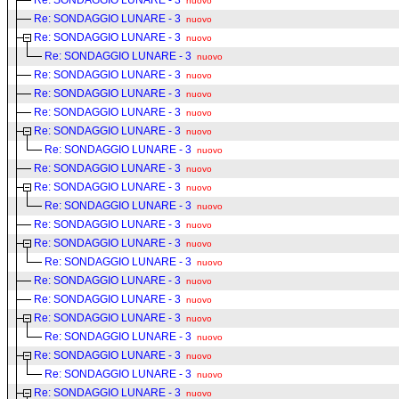
Re: SONDAGGIO LUNARE - 3
nuovo
Re: SONDAGGIO LUNARE - 3
nuovo
Re: SONDAGGIO LUNARE - 3
nuovo
Re: SONDAGGIO LUNARE - 3
nuovo
Re: SONDAGGIO LUNARE - 3
nuovo
Re: SONDAGGIO LUNARE - 3
nuovo
Re: SONDAGGIO LUNARE - 3
nuovo
Re: SONDAGGIO LUNARE - 3
nuovo
Re: SONDAGGIO LUNARE - 3
nuovo
Re: SONDAGGIO LUNARE - 3
nuovo
Re: SONDAGGIO LUNARE - 3
nuovo
Re: SONDAGGIO LUNARE - 3
nuovo
Re: SONDAGGIO LUNARE - 3
nuovo
Re: SONDAGGIO LUNARE - 3
nuovo
Re: SONDAGGIO LUNARE - 3
nuovo
Re: SONDAGGIO LUNARE - 3
nuovo
Re: SONDAGGIO LUNARE - 3
nuovo
Re: SONDAGGIO LUNARE - 3
nuovo
Re: SONDAGGIO LUNARE - 3
nuovo
Re: SONDAGGIO LUNARE - 3
nuovo
Re: SONDAGGIO LUNARE - 3
nuovo
Re: SONDAGGIO LUNARE - 3
nuovo