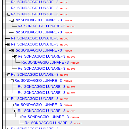
Re: SONDAGGIO LUNARE - 3
nuovo
Re: SONDAGGIO LUNARE - 3
nuovo
Re: SONDAGGIO LUNARE - 3
nuovo
Re: SONDAGGIO LUNARE - 3
nuovo
Re: SONDAGGIO LUNARE - 3
nuovo
Re: SONDAGGIO LUNARE - 3
nuovo
Re: SONDAGGIO LUNARE - 3
nuovo
Re: SONDAGGIO LUNARE - 3
nuovo
Re: SONDAGGIO LUNARE - 3
nuovo
Re: SONDAGGIO LUNARE - 3
nuovo
Re: SONDAGGIO LUNARE - 3
nuovo
Re: SONDAGGIO LUNARE - 3
nuovo
Re: SONDAGGIO LUNARE - 3
nuovo
Re: SONDAGGIO LUNARE - 3
nuovo
Re: SONDAGGIO LUNARE - 3
nuovo
Re: SONDAGGIO LUNARE - 3
nuovo
Re: SONDAGGIO LUNARE - 3
nuovo
Re: SONDAGGIO LUNARE - 3
nuovo
Re: SONDAGGIO LUNARE - 3
nuovo
Re: SONDAGGIO LUNARE - 3
nuovo
Re: SONDAGGIO LUNARE - 3
nuovo