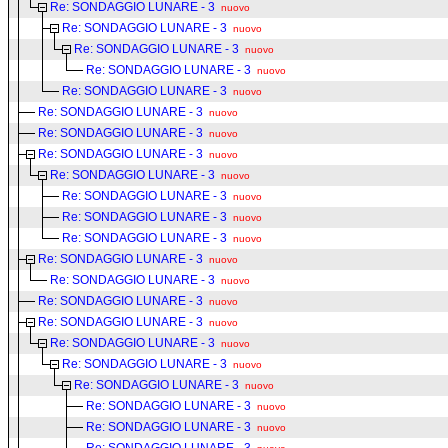
Re: SONDAGGIO LUNARE - 3
nuovo
Re: SONDAGGIO LUNARE - 3
nuovo
Re: SONDAGGIO LUNARE - 3
nuovo
Re: SONDAGGIO LUNARE - 3
nuovo
Re: SONDAGGIO LUNARE - 3
nuovo
Re: SONDAGGIO LUNARE - 3
nuovo
Re: SONDAGGIO LUNARE - 3
nuovo
Re: SONDAGGIO LUNARE - 3
nuovo
Re: SONDAGGIO LUNARE - 3
nuovo
Re: SONDAGGIO LUNARE - 3
nuovo
Re: SONDAGGIO LUNARE - 3
nuovo
Re: SONDAGGIO LUNARE - 3
nuovo
Re: SONDAGGIO LUNARE - 3
nuovo
Re: SONDAGGIO LUNARE - 3
nuovo
Re: SONDAGGIO LUNARE - 3
nuovo
Re: SONDAGGIO LUNARE - 3
nuovo
Re: SONDAGGIO LUNARE - 3
nuovo
Re: SONDAGGIO LUNARE - 3
nuovo
Re: SONDAGGIO LUNARE - 3
nuovo
Re: SONDAGGIO LUNARE - 3
nuovo
Re: SONDAGGIO LUNARE - 3
nuovo