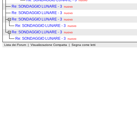
Re: SONDAGGIO LUNARE - 3
nuovo
Re: SONDAGGIO LUNARE - 3
nuovo
Re: SONDAGGIO LUNARE - 3
nuovo
Re: SONDAGGIO LUNARE - 3
nuovo
Re: SONDAGGIO LUNARE - 3
nuovo
Re: SONDAGGIO LUNARE - 3
nuovo
Re: SONDAGGIO LUNARE - 3
nuovo
Lista dei Forum
|
Visualizzazione Compatta
|
Segna come letti